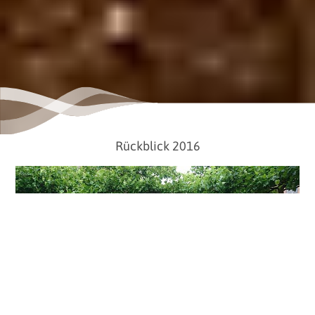
Rückblick 2016