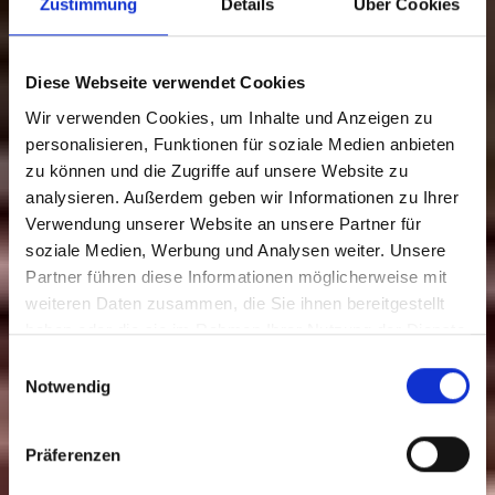
Zustimmung
Details
Über Cookies
Diese Webseite verwendet Cookies
Wir verwenden Cookies, um Inhalte und Anzeigen zu
personalisieren, Funktionen für soziale Medien anbieten
zu können und die Zugriffe auf unsere Website zu
analysieren. Außerdem geben wir Informationen zu Ihrer
Verwendung unserer Website an unsere Partner für
soziale Medien, Werbung und Analysen weiter. Unsere
Partner führen diese Informationen möglicherweise mit
weiteren Daten zusammen, die Sie ihnen bereitgestellt
haben oder die sie im Rahmen Ihrer Nutzung der Dienste
gesammelt haben.
Einwilligungsauswahl
Notwendig
Präferenzen