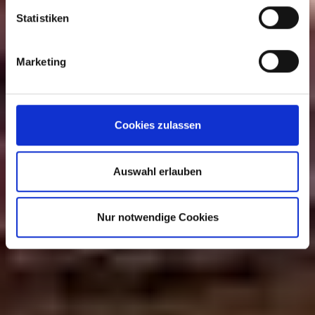
Statistiken
Marketing
Cookies zulassen
Auswahl erlauben
Nur notwendige Cookies