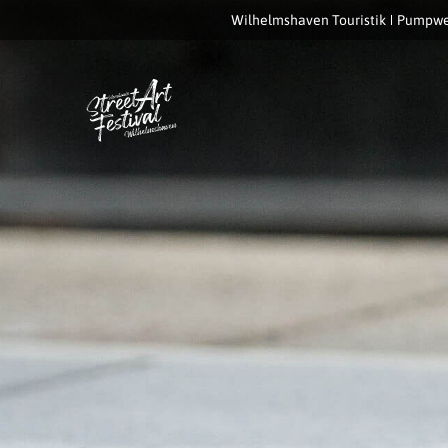
Wilhelmshaven Touristik
Pumpwe