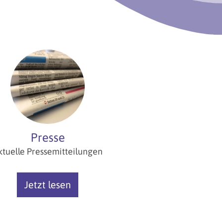
Presse
ktuelle Pressemitteilungen
Jetzt lesen