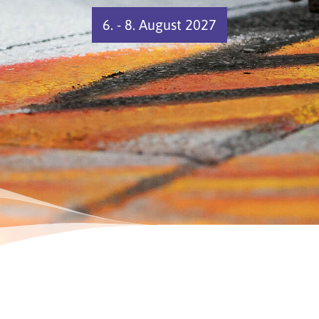
6. - 8. August 2027