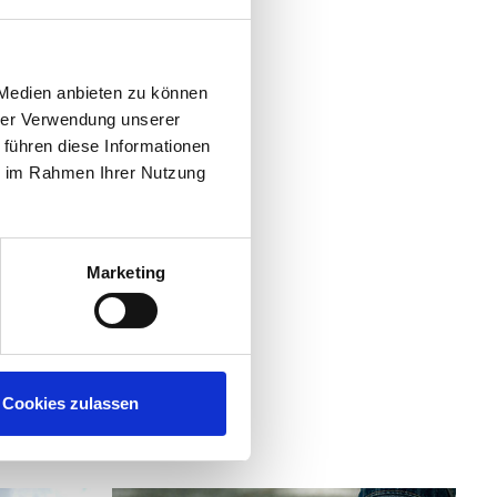
 Medien anbieten zu können
hrer Verwendung unserer
 führen diese Informationen
ie im Rahmen Ihrer Nutzung
Marketing
Cookies zulassen