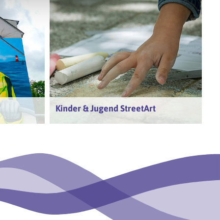
Kinder & Jugend StreetArt