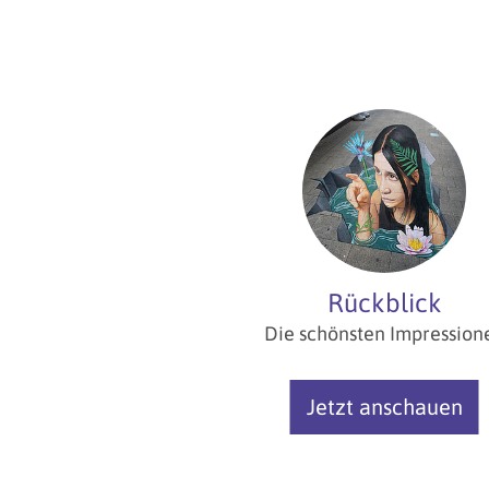
Rückblick
Die schönsten Impression
Jetzt anschauen