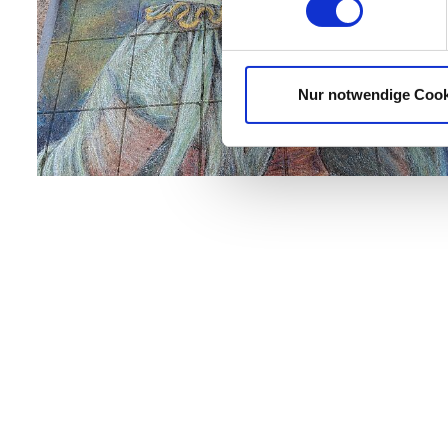
Nur notwendige Cook