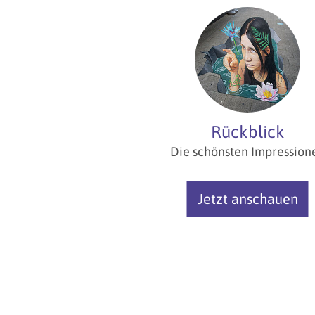
Rückblick
Die schönsten Impression
Jetzt anschauen