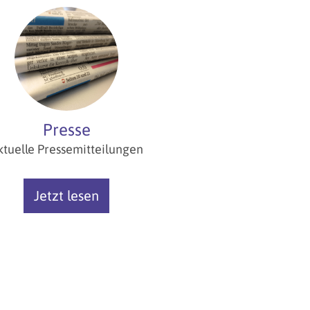
Presse
ktuelle Pressemitteilungen
Jetzt lesen