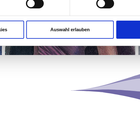
ies
Auswahl erlauben