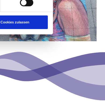
Cookies zulassen