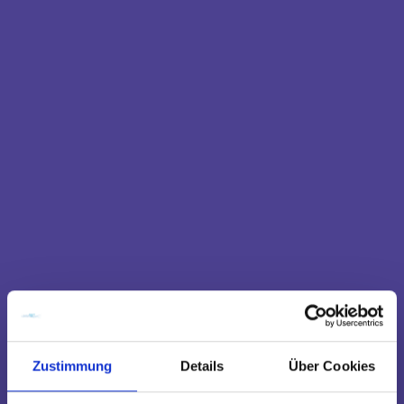
Zustimmung
Details
Über Cookies