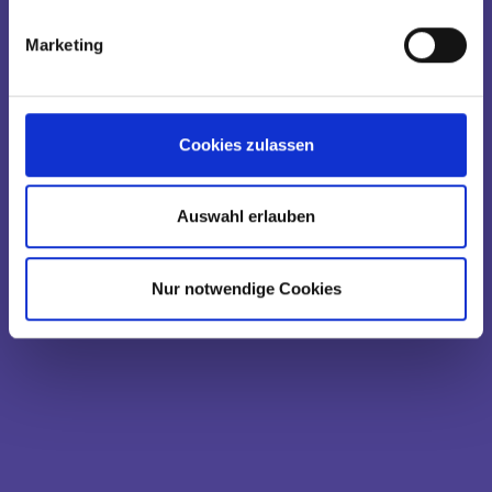
Marketing
Cookies zulassen
Auswahl erlauben
Nur notwendige Cookies