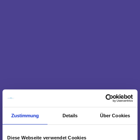
Zustimmung
Details
Über Cookies
Diese Webseite verwendet Cookies