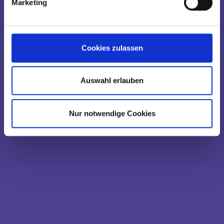
Marketing
Cookies zulassen
Auswahl erlauben
Nur notwendige Cookies