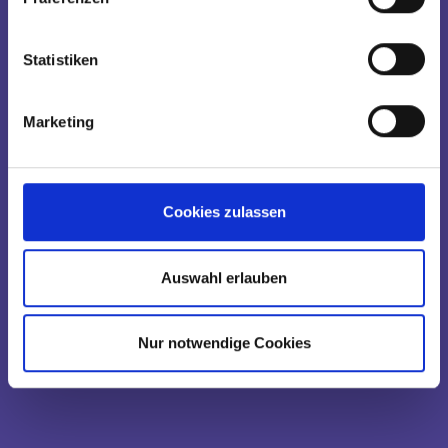
Statistiken
Marketing
Cookies zulassen
Auswahl erlauben
Nur notwendige Cookies