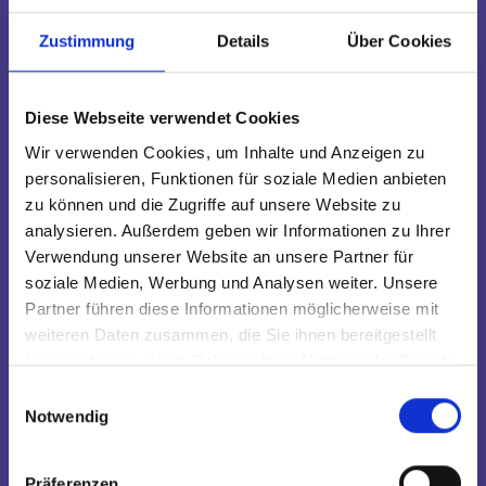
Zustimmung
Details
Über Cookies
Diese Webseite verwendet Cookies
Wir verwenden Cookies, um Inhalte und Anzeigen zu
personalisieren, Funktionen für soziale Medien anbieten
zu können und die Zugriffe auf unsere Website zu
analysieren. Außerdem geben wir Informationen zu Ihrer
Verwendung unserer Website an unsere Partner für
soziale Medien, Werbung und Analysen weiter. Unsere
Floya Jam
Partner führen diese Informationen möglicherweise mit
weiteren Daten zusammen, die Sie ihnen bereitgestellt
haben oder die sie im Rahmen Ihrer Nutzung der Dienste
gesammelt haben.
Einwilligungsauswahl
Notwendig
Präferenzen